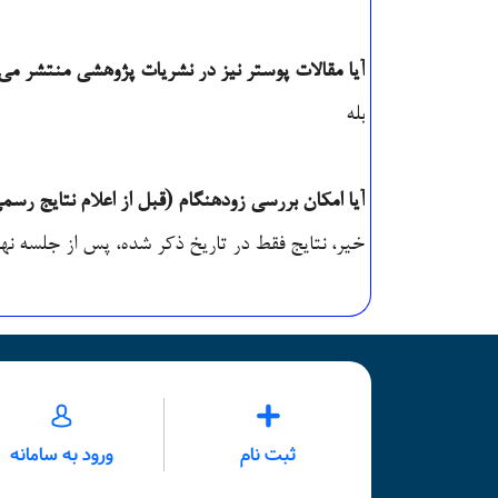
آیا مقالات پوستر نیز در نشریات پژوهشی منتشر می‌شوند؟
آیا امکان بررسی زودهنگام (قبل از اعلام نتایج رسم
خیر، نتایج فقط در تاریخ ذکر شده، پس از جلسه نها
ثبت نام
ورود به سامانه