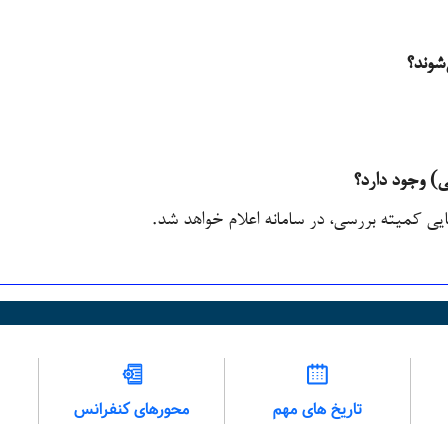
ی) وجود دارد؟
یی کمیته بررسی، در سامانه اعلام خواهد شد.
تاریخ های مهم
محورهای کنفرانس