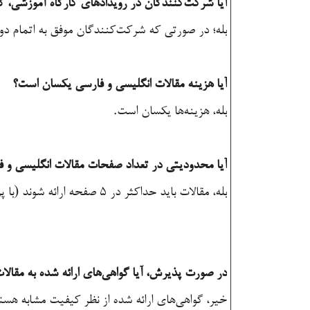
آیا شرکت‌کنندگان در رویدادهای کارگاه آموزشی، گواهی دریافت خواهند کرد؟
آیا هزینه مقالات انگلیسی و فارسی یکسان است؟
آیا محدودیتی در تعداد صفحات مقالات انگلیسی و ف
در صورت پذیرش، آیا گواهی‌های ارائه شده به مقالات شفاهی با گواهی‌های ارائه شده به فرمت پوستر متفاوت است؟