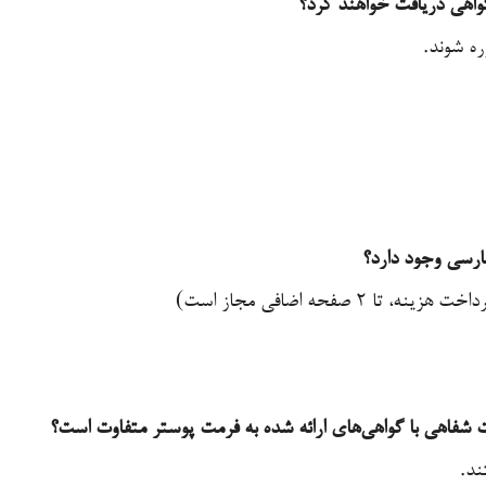
ارسی وجود دارد؟