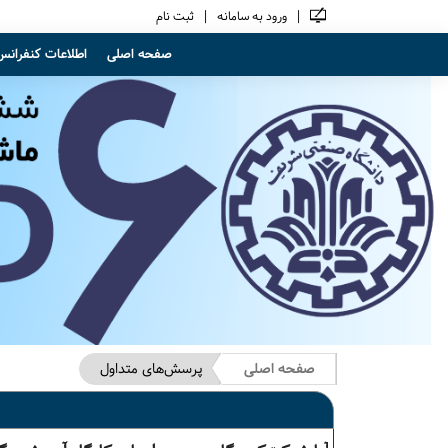
|
|
ورود به سامانه
ثبت نام
صفحه اصلی
اطلاعات کنفرانس
صفحه اصلی
پرسش‌های متداول