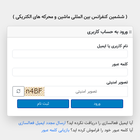
( ششمین کنفرانس بین المللی ماشین و محرکه های الکتریکی )
:: ورود به حساب کاربری
نام کاربری یا ایمیل
کلمه عبور
تصویر امنیتی
ثبت نام
آیا ایمیل فعالسازی را دریافت نکرده اید؟
ارسال مجدد ایمیل فعالسازی
آیا کلمه عبور خود را فراموش کرده اید؟
بازیابی کلمه عبور