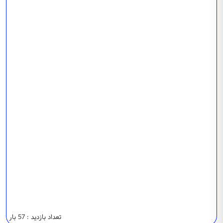
تعداد بازدید : 57 بار