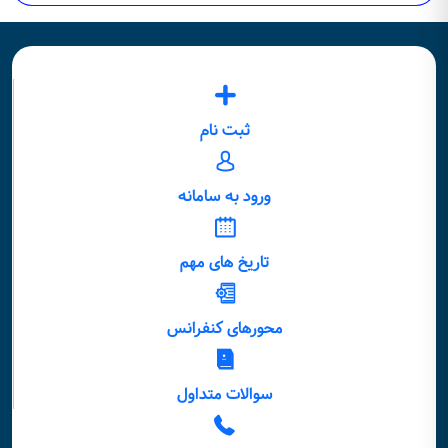
ثبت نام
ورود به سامانه
تاریخ های مهم
محورهای کنفرانس
سوالات متداول