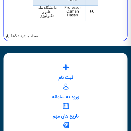
Professor
دانشگاه ملی
Osman
۶۸
علم و
Hasan
تکنولوژی
تعداد بازدید : 145 بار
ثبت نام
ورود به سامانه
تاریخ های مهم